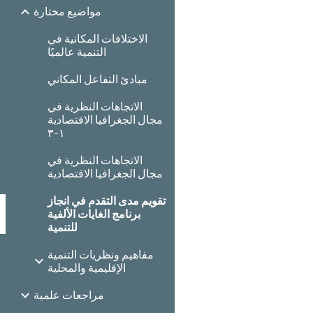
مواضيع مختارة
الاختلافات المكانية في
التنمية عالميًا
مبادئ التفاعل المكاني
الاتجاهات النظرية في
مجال الجغرافيا الاقتصادية
١-٣
الاتجاهات النظرية في
مجال الجغرافيا الاقتصادية
تقويم مدى التقدم في انجاز
برنامج الغايات الألفية
للتنمية
مفاهيم ونظريات التنمية
الإقليمية والمحلية
مراجعات علمية