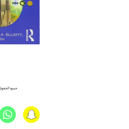
جميع الحقوق 