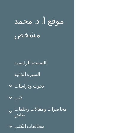
Sk
موقع أ. د. محمد
مشخص
الصفحة الرئيسية
السيرة الذاتية
بحوث ودراسات
كتب
محاضرات ومقالات وحلقات
نقاش
مطالعات الكتب